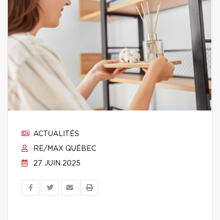
ACTUALITÉS
RE/MAX QUÉBEC
27 JUIN 2025