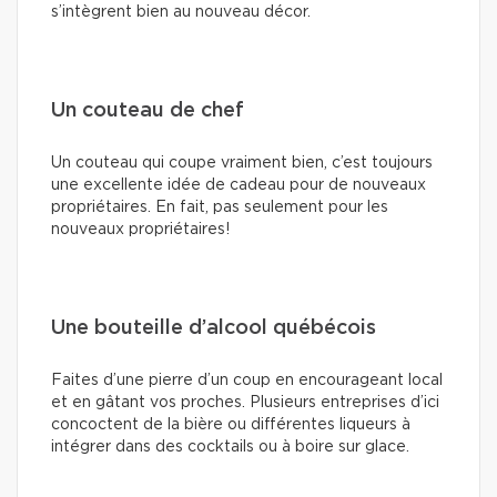
s’intègrent bien au nouveau décor.
Un couteau de chef
Un couteau qui coupe vraiment bien, c’est toujours
une excellente idée de cadeau pour de nouveaux
propriétaires. En fait, pas seulement pour les
nouveaux propriétaires!
Une bouteille d’alcool québécois
Faites d’une pierre d’un coup en encourageant local
et en gâtant vos proches. Plusieurs entreprises d’ici
concoctent de la bière ou différentes liqueurs à
intégrer dans des cocktails ou à boire sur glace.