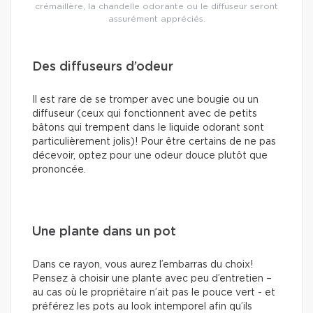
crémaillère, la chandelle odorante ou le diffuseur seront
assurément appréciés.
Des diffuseurs d’odeur
Il est rare de se tromper avec une bougie ou un
diffuseur (ceux qui fonctionnent avec de petits
bâtons qui trempent dans le liquide odorant sont
particulièrement jolis)! Pour être certains de ne pas
décevoir, optez pour une odeur douce plutôt que
prononcée.
Une plante dans un pot
Dans ce rayon, vous aurez l’embarras du choix!
Pensez à choisir une plante avec peu d’entretien –
au cas où le propriétaire n’ait pas le pouce vert - et
préférez les pots au look intemporel afin qu’ils