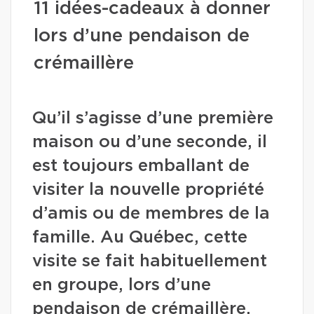
11 idées-cadeaux à donner
lors d’une pendaison de
crémaillère
Qu’il s’agisse d’une première
maison ou d’une seconde, il
est toujours emballant de
visiter la nouvelle propriété
d’amis ou de membres de la
famille. Au Québec, cette
visite se fait habituellement
en groupe, lors d’une
pendaison de crémaillère.