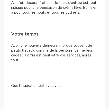
À la fois décoratif et utile, le tapis d’entrée est tout
indiqué pour une pendaison de crémaillère. Et il y en
a pour tous les goûts et tous les budgets.
Votre temps
Avoir une nouvelle demeure implique souvent de
petits travaux, comme de la peinture. Le meilleur
cadeau à offrir est peut-être vos services, après
tout!
Que l’inspiration soit avec vous!