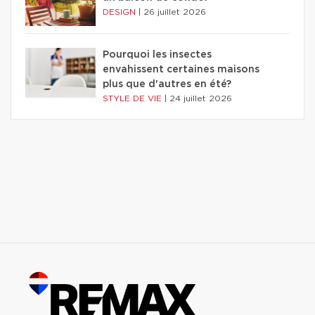
DESIGN
|
26 juillet 2026
Pourquoi les insectes
envahissent certaines maisons
plus que d'autres en été?
STYLE DE VIE
|
24 juillet 2026