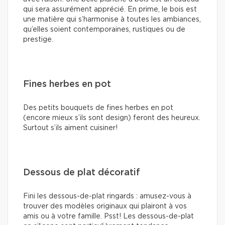
qui sera assurément apprécié. En prime, le bois est
une matière qui s’harmonise à toutes les ambiances,
qu’elles soient contemporaines, rustiques ou de
prestige.
Fines herbes en pot
Des petits bouquets de fines herbes en pot
(encore mieux s’ils sont design) feront des heureux.
Surtout s’ils aiment cuisiner!
Dessous de plat décoratif
Fini les dessous-de-plat ringards : amusez-vous à
trouver des modèles originaux qui plairont à vos
amis ou à votre famille. Psst! Les dessous-de-plat