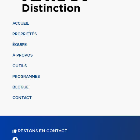
ACCUEIL
PROPRIÉTÉS
ÉQUIPE
À PROPOS
OUTILS
PROGRAMMES
BLOGUE
CONTACT
RESTONS EN CONTACT