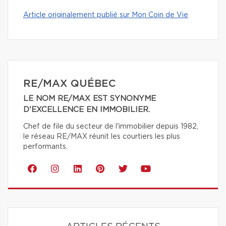
Article originalement publié sur Mon Coin de Vie
RE/MAX QUÉBEC
LE NOM RE/MAX EST SYNONYME
D'EXCELLENCE EN IMMOBILIER.
Chef de file du secteur de l'immobilier depuis 1982,
le réseau RE/MAX réunit les courtiers les plus
performants.