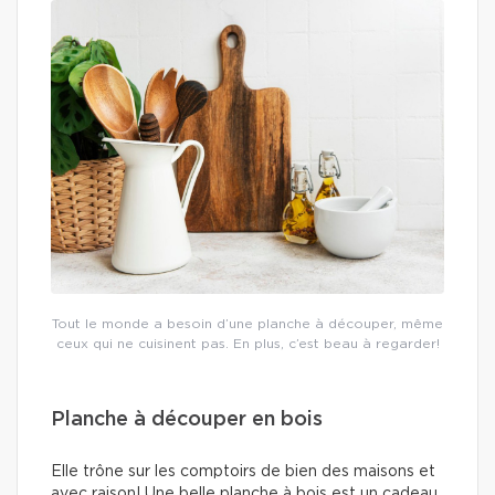
Tout le monde a besoin d’une planche à découper, même
ceux qui ne cuisinent pas. En plus, c’est beau à regarder!
Planche à découper en bois
Elle trône sur les comptoirs de bien des maisons et
avec raison! Une belle planche à bois est un cadeau