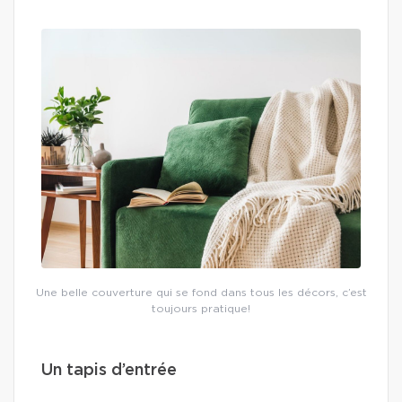
Une belle couverture qui se fond dans tous les décors, c’est
toujours pratique!
Un tapis d’entrée