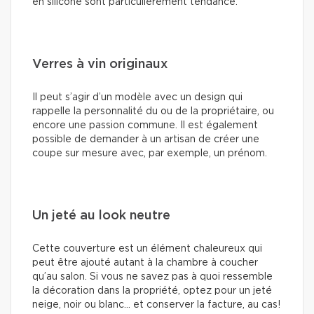
en silicone sont particulièrement tendance.
Verres à vin originaux
Il peut s’agir d’un modèle avec un design qui
rappelle la personnalité du ou de la propriétaire, ou
encore une passion commune. Il est également
possible de demander à un artisan de créer une
coupe sur mesure avec, par exemple, un prénom.
Un jeté au look neutre
Cette couverture est un élément chaleureux qui
peut être ajouté autant à la chambre à coucher
qu’au salon. Si vous ne savez pas à quoi ressemble
la décoration dans la propriété, optez pour un jeté
neige, noir ou blanc… et conserver la facture, au cas!