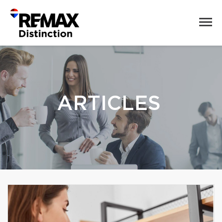
ARTICLES