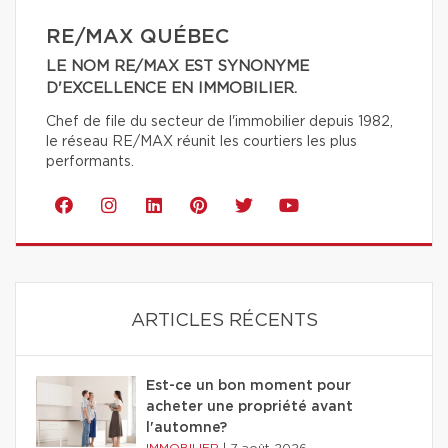
RE/MAX QUÉBEC
LE NOM RE/MAX EST SYNONYME
D'EXCELLENCE EN IMMOBILIER.
Chef de file du secteur de l'immobilier depuis 1982,
le réseau RE/MAX réunit les courtiers les plus
performants.
ARTICLES RÉCENTS
Est-ce un bon moment pour
acheter une propriété avant
l'automne?
IMMOBILIER
|
7 août 2026