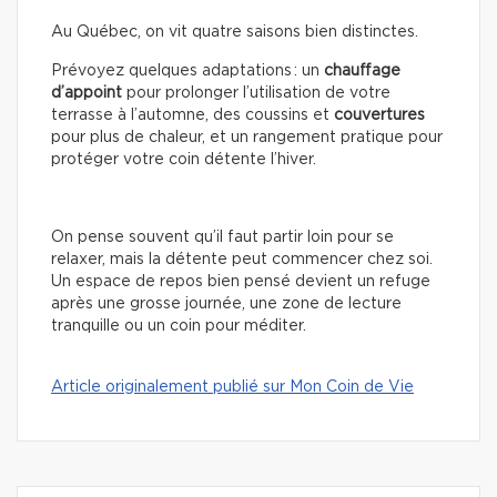
Au Québec, on vit quatre saisons bien distinctes.
Prévoyez quelques adaptations : un
chauffage
d’appoint
pour prolonger l’utilisation de votre
terrasse à l’automne, des coussins et
couvertures
pour plus de chaleur, et un rangement pratique pour
protéger votre coin détente l’hiver.
On pense souvent qu’il faut partir loin pour se
relaxer, mais la détente peut commencer chez soi.
Un espace de repos bien pensé devient un refuge
après une grosse journée, une zone de lecture
tranquille ou un coin pour méditer.
Article originalement publié sur Mon Coin de Vie