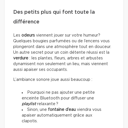
Des petits plus qui font toute la
différence
Les
odeurs
viennent jouer sur votre humeur?
Quelques bougies parfumées ou de l’encens vous
plongeront dans une atmosphère tout en douceur.
Un autre secret pour un coin détente réussi est la
verdure
: les plantes, fleurs, arbres et arbustes
dynamisent non seulement un lieu, mais viennent
aussi apaiser ses occupants.
L’ambiance sonore joue aussi beaucoup :
Pourquoi ne pas ajouter une petite
enceinte Bluetooth pour diffuser une
playlist
relaxante ?
Sinon, une
fontaine d’eau
viendra vous
apaiser automatiquement grâce aux
clapotis.