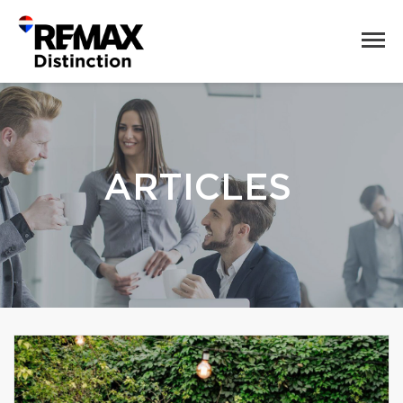
ARTICLES