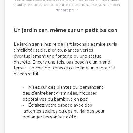
plantes en pots, de la rocaille et une fontaine sont un bon
départ pour
Un jardin zen, même sur un petit balcon
Le jardin zen s’inspire de l’art japonais et mise sur la
simplicité : sable, pierres, plantes vertes,
éventuellement une fontaine ou une statue
discrète. Encore une fois, pas besoin d’un grand
terrain : un coin de terrasse ou même un bac sur le
balcon suffit.
Misez sur des plantes qui demandent
peu d’entretien
: graminées, mousses
décoratives ou bambous en pot.
Éclairez
votre espace avec des
lanternes solaires ou des guirlandes pour
prolonger les soirées d’été.