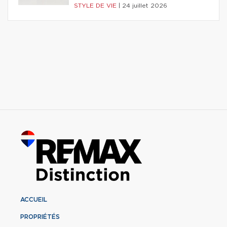
STYLE DE VIE
|
24 juillet 2026
ACCUEIL
PROPRIÉTÉS