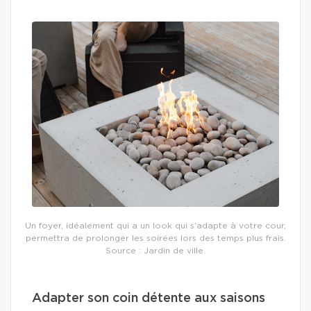
Un foyer, idéalement qui a un look qui s’adapte à votre cour,
permettra de prolonger les soirées lors des temps plus frais.
Source : Jardin de ville.
Adapter son coin détente aux saisons