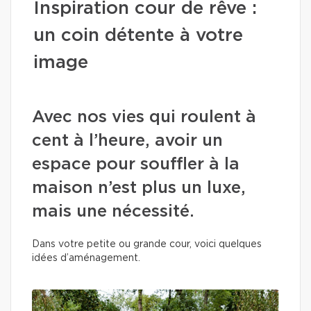
Inspiration cour de rêve :
un coin détente à votre
image
Avec nos vies qui roulent à
cent à l’heure, avoir un
espace pour souffler à la
maison n’est plus un luxe,
mais une nécessité.
Dans votre petite ou grande cour, voici quelques
idées d’aménagement.