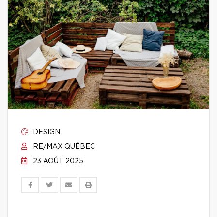
DESIGN
RE/MAX QUÉBEC
23 AOÛT 2025