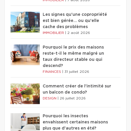
Les signes qu'une copropriété
est bien gérée… ou qu'elle
cache des problèmes
IMMOBILIER
|
2 août 2026
Pourquoi le prix des maisons
reste-t-il le même malgré un
taux directeur stable ou qui
descend?
FINANCES
|
31 juillet 2026
Comment créer de l'intimité sur
un balcon de condo?
DESIGN
|
26 juillet 2026
Pourquoi les insectes
envahissent certaines maisons
plus que d'autres en été?