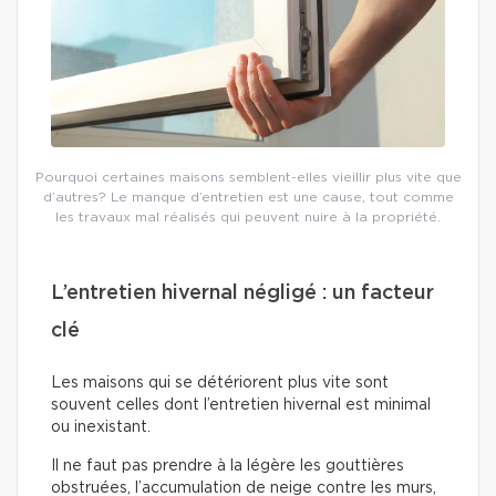
Pourquoi certaines maisons semblent-elles vieillir plus vite que
d’autres? Le manque d’entretien est une cause, tout comme
les travaux mal réalisés qui peuvent nuire à la propriété.
L’entretien hivernal négligé : un facteur
clé
Les maisons qui se détériorent plus vite sont
souvent celles dont l’entretien hivernal est minimal
ou inexistant.
Il ne faut pas prendre à la légère les gouttières
obstruées, l’accumulation de neige contre les murs,