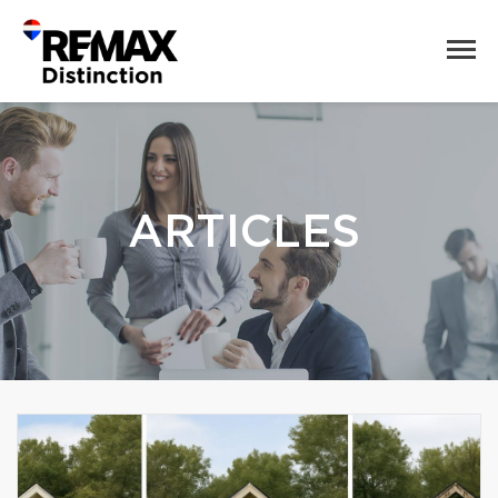
ARTICLES