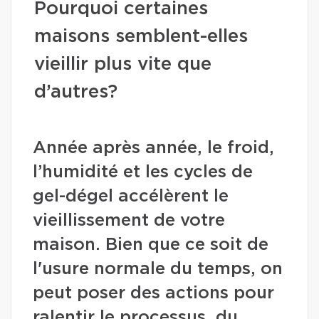
Pourquoi certaines
maisons semblent-elles
vieillir plus vite que
d’autres?
Année après année, le froid,
l’humidité et les cycles de
gel-dégel accélèrent le
vieillissement de votre
maison. Bien que ce soit de
l'usure normale du temps, on
peut poser des actions pour
ralentir le processus, du