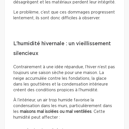
désagrègent et les matériaux perdent leur intégrité.
Le problème, c’est que ces dommages progressent
lentement, ils sont donc difficiles à observer.
L’humidité hivernale : un vieillissement
silencieux
Contrairement à une idée répandue, l’hiver n’est pas
toujours une saison sèche pour une maison. La
neige accumulée contre les fondations, la glace
dans les gouttières et la condensation intérieure
créent des conditions propices à l’humidité.
À l’intérieur, un air trop humide favorise la
condensation dans les murs, particulièrement dans
les
maisons mal isolées ou mal ventilées
. Cette
humidité peut affecter :