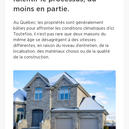
moins en partie.
Au Québec, les propriétés sont généralement
bâties pour affronter les conditions climatiques d’ici.
Toutefois, il n’est pas rare que deux maisons du
même âge se désagrègent à des vitesses
différentes, en raison du niveau d’entretien, de la
localisation, des matériaux choisis ou de la qualité
de la construction.