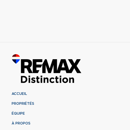
ACCUEIL
PROPRIÉTÉS
ÉQUIPE
À PROPOS