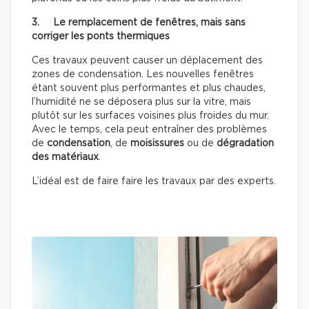
3. Le remplacement de fenêtres, mais sans
corriger les ponts thermiques
Ces travaux peuvent causer un déplacement des
zones de condensation. Les nouvelles fenêtres
étant souvent plus performantes et plus chaudes,
l’humidité ne se déposera plus sur la vitre, mais
plutôt sur les surfaces voisines plus froides du mur.
Avec le temps, cela peut entraîner des problèmes
de
condensation
, de
moisissures
ou de
dégradation
des matériaux
.
L’idéal est de faire faire les travaux par des experts.