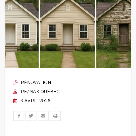
RÉNOVATION
RE/MAX QUÉBEC
3 AVRIL 2026