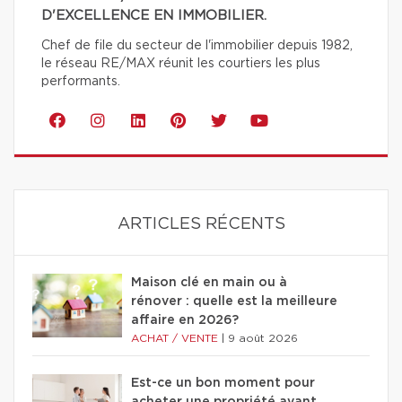
D'EXCELLENCE EN IMMOBILIER.
Chef de file du secteur de l'immobilier depuis 1982,
le réseau RE/MAX réunit les courtiers les plus
performants.
ARTICLES RÉCENTS
Maison clé en main ou à
rénover : quelle est la meilleure
affaire en 2026?
ACHAT / VENTE
|
9 août 2026
Est-ce un bon moment pour
acheter une propriété avant