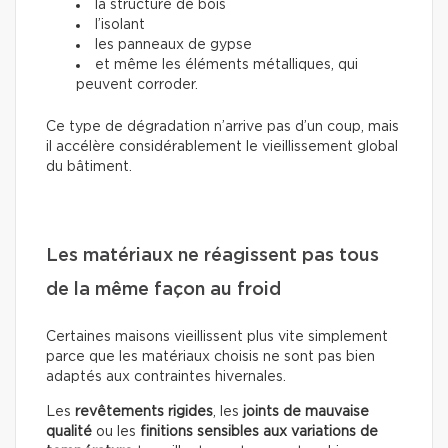
la structure de bois
l’isolant
les panneaux de gypse
et même les éléments métalliques, qui
peuvent corroder.
Ce type de dégradation n’arrive pas d’un coup, mais
il accélère considérablement le vieillissement global
du bâtiment.
Les matériaux ne réagissent pas tous
de la même façon au froid
Certaines maisons vieillissent plus vite simplement
parce que les matériaux choisis ne sont pas bien
adaptés aux contraintes hivernales.
Les
revêtements rigides
, les
joints de mauvaise
qualité
ou les
finitions sensibles aux variations de