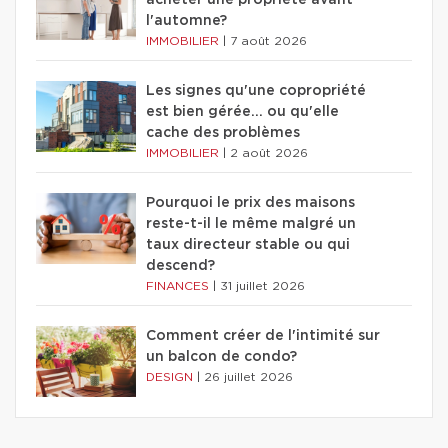
l'automne?
IMMOBILIER
|
7 août 2026
Les signes qu'une copropriété
est bien gérée… ou qu'elle
cache des problèmes
IMMOBILIER
|
2 août 2026
Pourquoi le prix des maisons
reste-t-il le même malgré un
taux directeur stable ou qui
descend?
FINANCES
|
31 juillet 2026
Comment créer de l'intimité sur
un balcon de condo?
DESIGN
|
26 juillet 2026