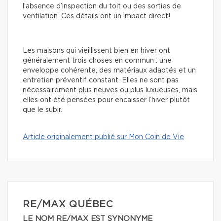
l’absence d’inspection du toit ou des sorties de
ventilation. Ces détails ont un impact direct!
Les maisons qui vieillissent bien en hiver ont
généralement trois choses en commun : une
enveloppe cohérente, des matériaux adaptés et un
entretien préventif constant. Elles ne sont pas
nécessairement plus neuves ou plus luxueuses, mais
elles ont été pensées pour encaisser l’hiver plutôt
que le subir.
Article originalement publié sur Mon Coin de Vie
RE/MAX QUÉBEC
LE NOM RE/MAX EST SYNONYME