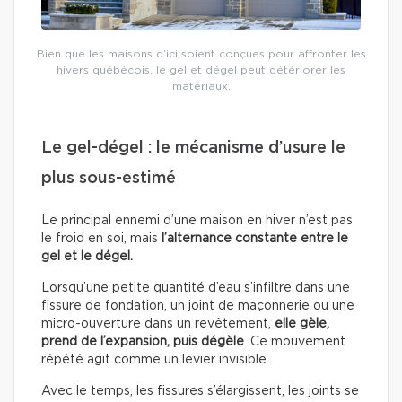
Bien que les maisons d’ici soient conçues pour affronter les
hivers québécois, le gel et dégel peut détériorer les
matériaux.
Le gel-dégel : le mécanisme d’usure le
plus sous-estimé
Le principal ennemi d’une maison en hiver n’est pas
le froid en soi, mais
l’alternance constante entre le
gel et le dégel.
Lorsqu’une petite quantité d’eau s’infiltre dans une
fissure de fondation, un joint de maçonnerie ou une
micro-ouverture dans un revêtement,
elle gèle,
prend de l’expansion, puis dégèle
. Ce mouvement
répété agit comme un levier invisible.
Avec le temps, les fissures s’élargissent, les joints se