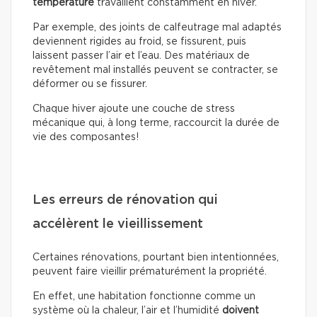
température
travaillent constamment en hiver.
Par exemple, des joints de calfeutrage mal adaptés
deviennent rigides au froid, se fissurent, puis
laissent passer l’air et l’eau. Des matériaux de
revêtement mal installés peuvent se contracter, se
déformer ou se fissurer.
Chaque hiver ajoute une couche de stress
mécanique qui, à long terme, raccourcit la durée de
vie des composantes!
Les erreurs de rénovation qui
accélèrent le vieillissement
Certaines rénovations, pourtant bien intentionnées,
peuvent faire vieillir prématurément la propriété.
En effet, une habitation fonctionne comme un
système où la chaleur, l’air et l’humidité
doivent