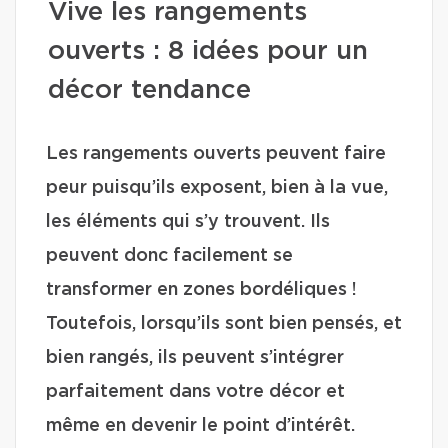
Vive les rangements
ouverts : 8 idées pour un
décor tendance
Les rangements ouverts peuvent faire
peur puisqu’ils exposent, bien à la vue,
les éléments qui s’y trouvent. Ils
peuvent donc facilement se
transformer en zones bordéliques !
Toutefois, lorsqu’ils sont bien pensés, et
bien rangés, ils peuvent s’intégrer
parfaitement dans votre décor et
même en devenir le point d’intérêt.