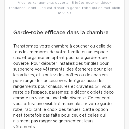
Vive les rangements ouverts : 8 idées pour un décor
tendance…dont l’une est d’oser la garde-robe qui en met plein
la vue !
Garde-robe efficace dans la chambre
Transformez votre chambre à coucher ou celle de
tous les membres de votre famille en un espace
chic et organisé en optant pour une garde-robe
ouverte. Pour débuter, installez des tringles pour
suspendre vos vêtements, des étagères pour plier
les articles, et ajoutez des boîtes ou des paniers
pour ranger les accessoires. Intégrez aussi des
rangements pour chaussures et cravates. S’il vous
reste de l’espace, parsemez le décor d’objets déco
comme un vase ou une toile discrète. Ce concept
vous offrira une visibilité maximale sur votre garde-
robe, facilitant le choix des tenues. Cette option
n’est toutefois pas faite pour ceux et celles qui
n’aiment pas ranger soigneusement leurs
vêtements.