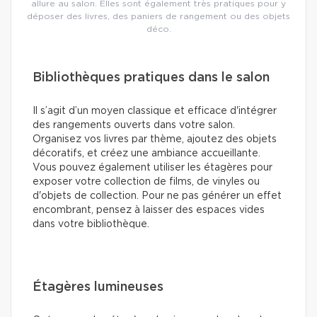
allure au salon. Elles sont également très pratiques pour y
déposer des livres, des paniers de rangement ou des objets
déco.
Bibliothèques pratiques dans le salon
Il s’agit d’un moyen classique et efficace d'intégrer
des rangements ouverts dans votre salon.
Organisez vos livres par thème, ajoutez des objets
décoratifs, et créez une ambiance accueillante.
Vous pouvez également utiliser les étagères pour
exposer votre collection de films, de vinyles ou
d'objets de collection. Pour ne pas générer un effet
encombrant, pensez à laisser des espaces vides
dans votre bibliothèque.
Étagères lumineuses