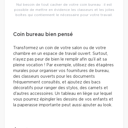
Nul besoin de tout cacher de votre coin bureau : il est
possible de mettre en évidence les classeurs et les jolies
boîtes qui contiennent le nécessaire pour votre travail.
Coin bureau bien pensé
Transformez un coin de votre salon ou de votre
chambre en un espace de travail ouvert. Surtout,
n’ayez pas peur de bien le remplir afin qu’il ait sa
pleine vocation ! Par exemple, utilisez des étagères
murales pour organiser vos fournitures de bureau,
des classeurs ouverts pour les documents
fréquemment consultés, et ajoutez des bacs
décoratifs pour ranger des stylos, des carnets et
d'autres accessoires. Un tableau en liège sur lequel
vous pourrez épingler les dessins de vos enfants et
la paperasse importante peut aussi ajouter au look.