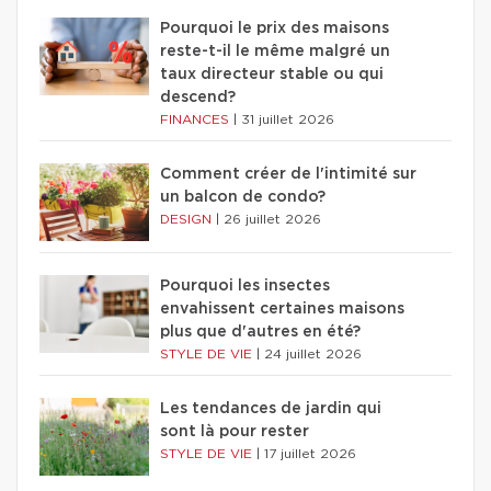
Pourquoi le prix des maisons
reste-t-il le même malgré un
taux directeur stable ou qui
descend?
FINANCES
|
31 juillet 2026
Comment créer de l'intimité sur
un balcon de condo?
DESIGN
|
26 juillet 2026
Pourquoi les insectes
envahissent certaines maisons
plus que d'autres en été?
STYLE DE VIE
|
24 juillet 2026
Les tendances de jardin qui
sont là pour rester
STYLE DE VIE
|
17 juillet 2026