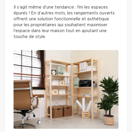
Il s’agit même d’une tendance : fini les espaces
épurés ! En d’autres mots, les rangements ouverts
offrent une solution fonctionnelle et esthétique
pour les propriétaires qui souhaitent maximiser
l'espace dans leur maison tout en ajoutant une
touche de style.