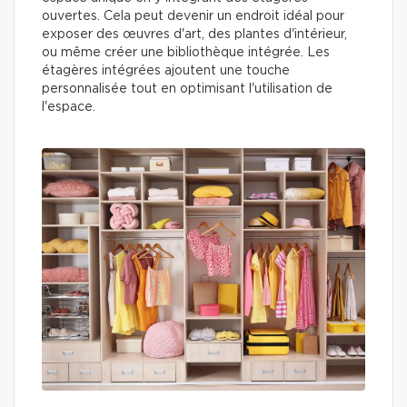
ouvertes. Cela peut devenir un endroit idéal pour
exposer des œuvres d'art, des plantes d'intérieur,
ou même créer une bibliothèque intégrée. Les
étagères intégrées ajoutent une touche
personnalisée tout en optimisant l'utilisation de
l'espace.