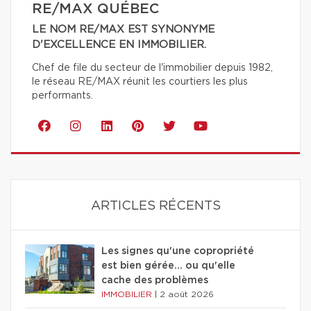
RE/MAX QUÉBEC
LE NOM RE/MAX EST SYNONYME
D'EXCELLENCE EN IMMOBILIER.
Chef de file du secteur de l'immobilier depuis 1982,
le réseau RE/MAX réunit les courtiers les plus
performants.
ARTICLES RÉCENTS
Les signes qu'une copropriété
est bien gérée… ou qu'elle
cache des problèmes
IMMOBILIER
|
2 août 2026