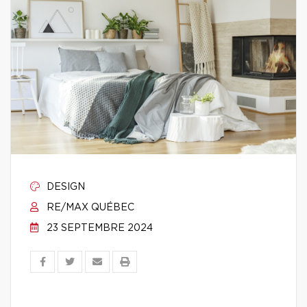
DESIGN
RE/MAX QUÉBEC
23 SEPTEMBRE 2024