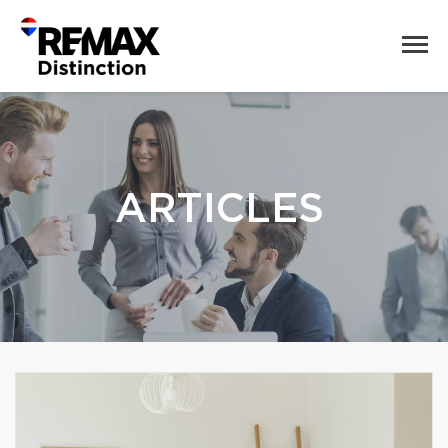
ARTICLES