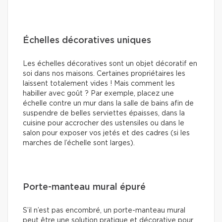
Échelles décoratives uniques
Les échelles décoratives sont un objet décoratif en
soi dans nos maisons. Certaines propriétaires les
laissent totalement vides ! Mais comment les
habiller avec goût ? Par exemple, placez une
échelle contre un mur dans la salle de bains afin de
suspendre de belles serviettes épaisses, dans la
cuisine pour accrocher des ustensiles ou dans le
salon pour exposer vos jetés et des cadres (si les
marches de l’échelle sont larges).
Porte-manteau mural épuré
S’il n’est pas encombré, un porte-manteau mural
peut être une solution pratique et décorative pour