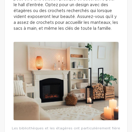
le hall d'entrée. Optez pour un design avec des
étagères ou des crochets recherchés qui lorsque
vident exposeront leur beauté. Assurez-vous qu’il y
a assez de crochets pour accueillir les manteaux, les
sacs à main, et même les clés de toute la famille.
Les bibliothèques et les étagères ont particulièrement fière