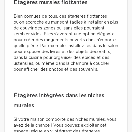
Étagères murales flottantes
Bien connues de tous, ces étagères flottantes
qu’on accroche au mur sont faciles à installer en plus
de couvrir des zones qui sans elles pourraient
sembler vides. Elles s’avèrent une option élégante
pour créer des rangements ouverts dans n'importe
quelle pièce. Par exemple, installez-les dans le salon
pour exposer des livres et des objets décoratifs,
dans la cuisine pour organiser des épices et des
ustensiles, ou même dans la chambre à coucher
pour afficher des photos et des souvenirs.
Étagères intégrées dans les niches
murales
Si votre maison comporte des niches murales, vous
avez de la chance ! Vous pouvez exploiter cet
espace unique en y intégrant des étagères