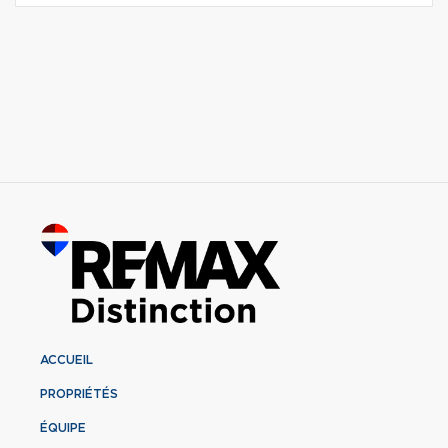
ACCUEIL
PROPRIÉTÉS
ÉQUIPE