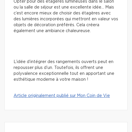
Opter pour des étagères lumineuses dans le salon
ou la salle de séjour est une excellente idée… Mais
c’est encore mieux de choisir des étagères avec
des lumières incorporées qui mettront en valeur vos
objets de décoration préférés. Cela créera
également une ambiance chaleureuse.
L’idée d’intégrer des rangements ouverts peut en
repousser plus d’un. Toutefois, ils offrent une
polyvalence exceptionnelle tout en apportant une
esthétique moderne à votre maison !
Article originalement publié sur Mon Coin de Vie