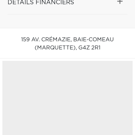
DÉTAILS FINANCIERS
159 AV. CRÉMAZIE,
BAIE-COMEAU
(MARQUETTE),
G4Z 2R1