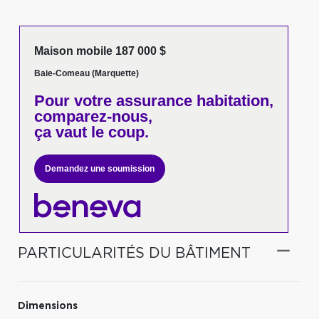
Maison mobile 187 000 $
Baie-Comeau (Marquette)
Pour votre
assurance habitation,
comparez-nous,
ça vaut le coup.
Demandez une soumission
PARTICULARITÉS DU BÂTIMENT
Dimensions