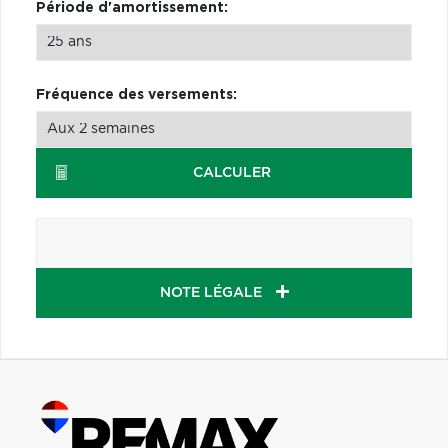
Période d'amortissement:
Fréquence des versements:
CALCULER
NOTE LÉGALE