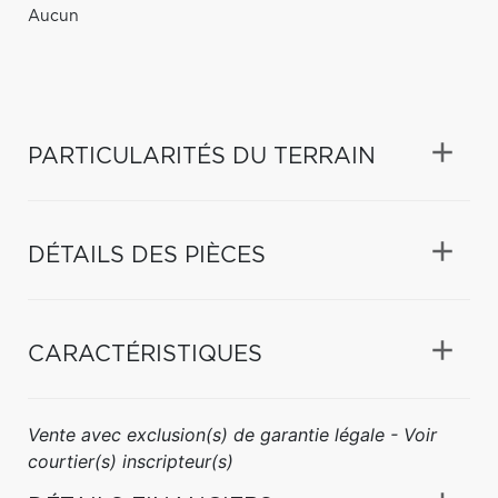
Aucun
PARTICULARITÉS DU TERRAIN
DÉTAILS DES PIÈCES
CARACTÉRISTIQUES
Vente avec exclusion(s) de garantie légale - Voir
courtier(s) inscripteur(s)