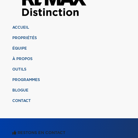
ACCUEIL
PROPRIÉTÉS
ÉQUIPE
À PROPOS
OUTILS
PROGRAMMES
BLOGUE
CONTACT
RESTONS EN CONTACT