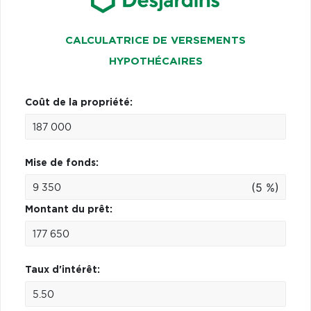
CALCULATRICE DE VERSEMENTS
HYPOTHÉCAIRES
Coût de la propriété:
Mise de fonds:
(5 %)
Montant du prêt:
Taux d'intérêt: