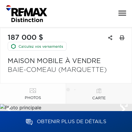
187 000 $
MAISON MOBILE À VENDRE
BAIE-COMEAU (MARQUETTE)
PHOTOS
CARTE
OBTENIR PLUS DE DÉTAILS