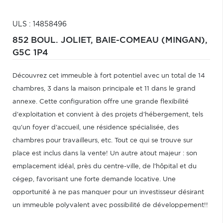
ULS : 14858496
852 BOUL. JOLIET,
BAIE-COMEAU (MINGAN),
G5C 1P4
Découvrez cet immeuble à fort potentiel avec un total de 14
chambres, 3 dans la maison principale et 11 dans le grand
annexe. Cette configuration offre une grande flexibilité
d'exploitation et convient à des projets d'hébergement, tels
qu'un foyer d'accueil, une résidence spécialisée, des
chambres pour travailleurs, etc. Tout ce qui se trouve sur
place est inclus dans la vente! Un autre atout majeur : son
emplacement idéal, près du centre-ville, de l'hôpital et du
cégep, favorisant une forte demande locative. Une
opportunité à ne pas manquer pour un investisseur désirant
un immeuble polyvalent avec possibilité de développement!!