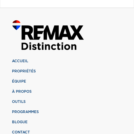
ACCUEIL
PROPRIÉTÉS
ÉQUIPE
À PROPOS
OUTILS
PROGRAMMES
BLOGUE
CONTACT