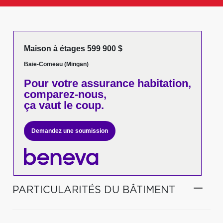
Maison à étages 599 900 $
Baie-Comeau (Mingan)
Pour votre
assurance habitation,
comparez-nous,
ça vaut le coup.
Demandez une soumission
PARTICULARITÉS DU BÂTIMENT