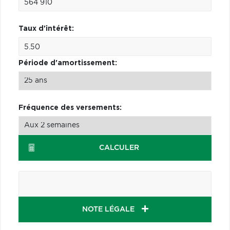
Taux d'intérêt:
Période d'amortissement:
Fréquence des versements:
CALCULER
NOTE LÉGALE