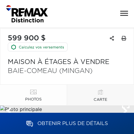
599 900 $
MAISON À ÉTAGES À VENDRE
BAIE-COMEAU (MINGAN)
PHOTOS
CARTE
OBTENIR PLUS DE DÉTAILS