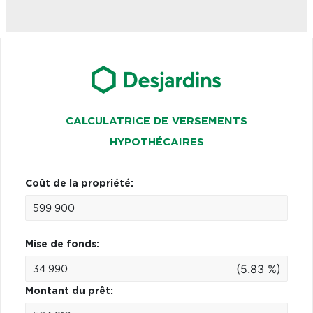
CALCULATRICE DE VERSEMENTS
HYPOTHÉCAIRES
Coût de la propriété:
Mise de fonds:
(5.83 %)
Montant du prêt: