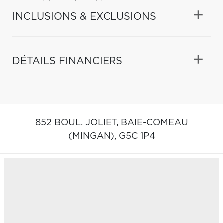
INCLUSIONS & EXCLUSIONS
DÉTAILS FINANCIERS
852 BOUL. JOLIET,
BAIE-COMEAU
(MINGAN),
G5C 1P4