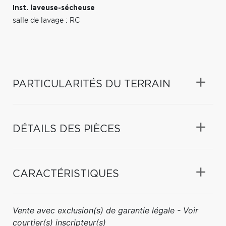
Inst. laveuse-sécheuse
salle de lavage : RC
PARTICULARITÉS DU TERRAIN
DÉTAILS DES PIÈCES
CARACTÉRISTIQUES
Vente avec exclusion(s) de garantie légale - Voir
courtier(s) inscripteur(s)