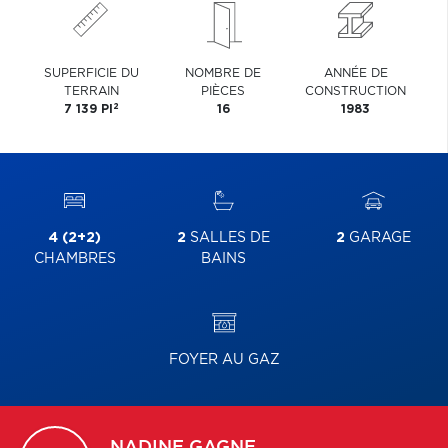
SUPERFICIE DU
NOMBRE DE
ANNÉE DE
TERRAIN
PIÈCES
CONSTRUCTION
2
7 139 PI
16
1983
4 (2+2)
2
SALLES DE
2
GARAGE
CHAMBRES
BAINS
FOYER AU GAZ