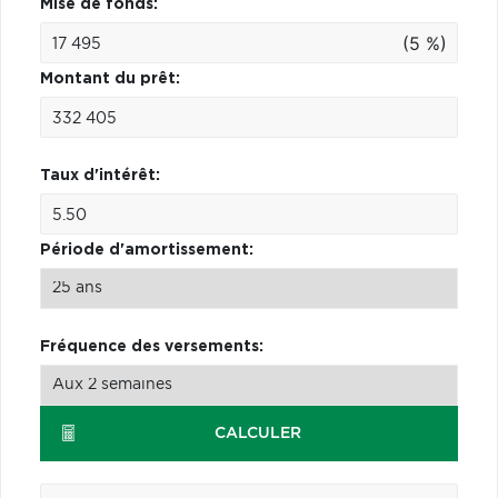
Mise de fonds:
(5 %)
Montant du prêt:
Taux d'intérêt:
Période d'amortissement:
Fréquence des versements:
CALCULER