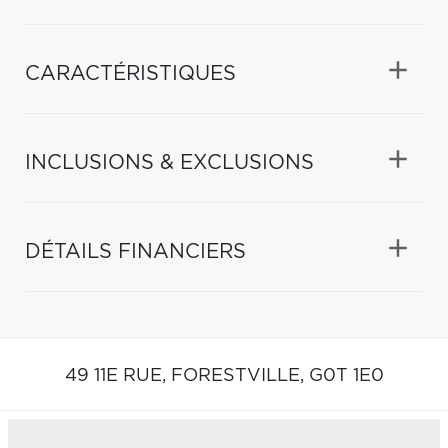
CARACTÉRISTIQUES
INCLUSIONS & EXCLUSIONS
DÉTAILS FINANCIERS
49 11E RUE,
FORESTVILLE,
G0T 1E0