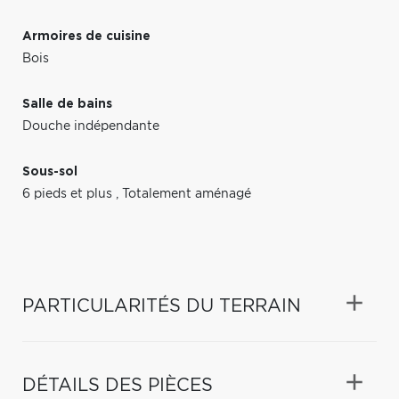
Armoires de cuisine
Bois
Salle de bains
Douche indépendante
Sous-sol
6 pieds et plus
,
Totalement aménagé
PARTICULARITÉS DU TERRAIN
DÉTAILS DES PIÈCES