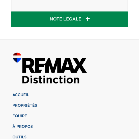
NOTE LÉGALE
ACCUEIL
PROPRIÉTÉS
ÉQUIPE
À PROPOS
OUTILS