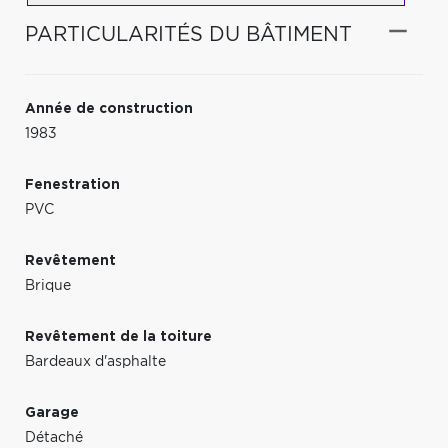
PARTICULARITÉS DU BÂTIMENT
Année de construction
1983
Fenestration
PVC
Revêtement
Brique
Revêtement de la toiture
Bardeaux d'asphalte
Garage
Détaché