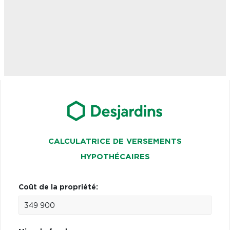
CALCULATRICE DE VERSEMENTS
HYPOTHÉCAIRES
Coût de la propriété: