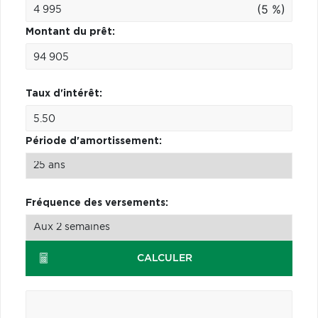
(5 %)
Montant du prêt:
Taux d'intérêt:
Période d'amortissement:
Fréquence des versements:
CALCULER