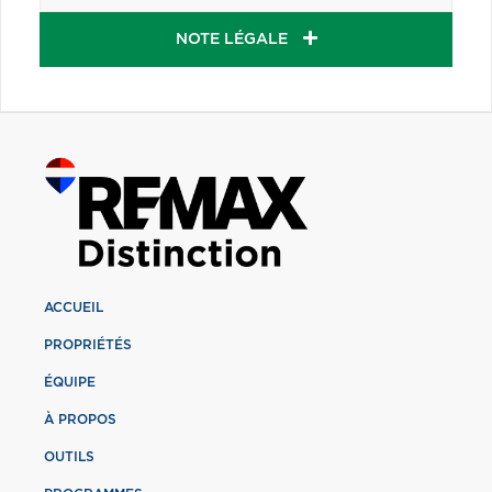
NOTE LÉGALE
ACCUEIL
PROPRIÉTÉS
ÉQUIPE
À PROPOS
OUTILS