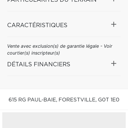
CARACTÉRISTIQUES
Vente avec exclusion(s) de garantie légale - Voir
courtier(s) inscripteur(s)
DÉTAILS FINANCIERS
615 RG PAUL-BAIE,
FORESTVILLE,
G0T 1E0