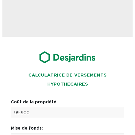
CALCULATRICE DE VERSEMENTS
HYPOTHÉCAIRES
Coût de la propriété:
Mise de fonds: