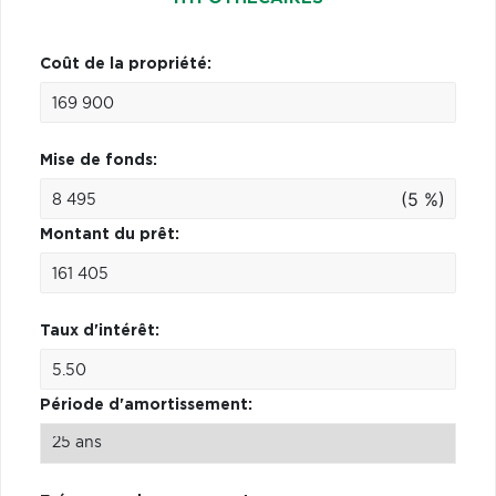
Coût de la propriété:
Mise de fonds:
(5 %)
Montant du prêt:
Taux d'intérêt:
Période d'amortissement: