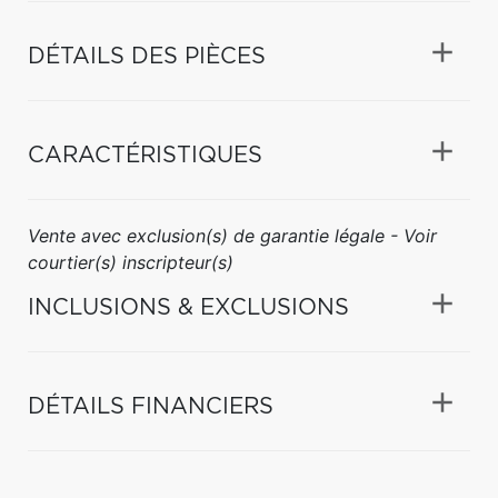
DÉTAILS DES PIÈCES
CARACTÉRISTIQUES
Vente avec exclusion(s) de garantie légale - Voir
courtier(s) inscripteur(s)
INCLUSIONS & EXCLUSIONS
DÉTAILS FINANCIERS