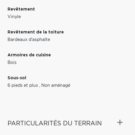
Revêtement
Vinyle
Revêtement de la toiture
Bardeaux d'asphalte
Armoires de cuisine
Bois
Sous-sol
6 pieds et plus
,
Non aménagé
PARTICULARITÉS DU TERRAIN