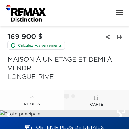
169 900 $
MAISON À UN ÉTAGE ET DEMI À
VENDRE
LONGUE-RIVE
PHOTOS
CARTE
OBTENIR PLUS DE DÉTAILS