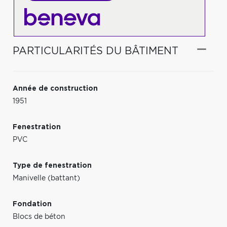
PARTICULARITÉS DU BÂTIMENT
Année de construction
1951
Fenestration
PVC
Type de fenestration
Manivelle (battant)
Fondation
Blocs de béton