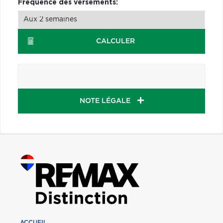
Fréquence des versements:
CALCULER
NOTE LÉGALE
ACCUEIL