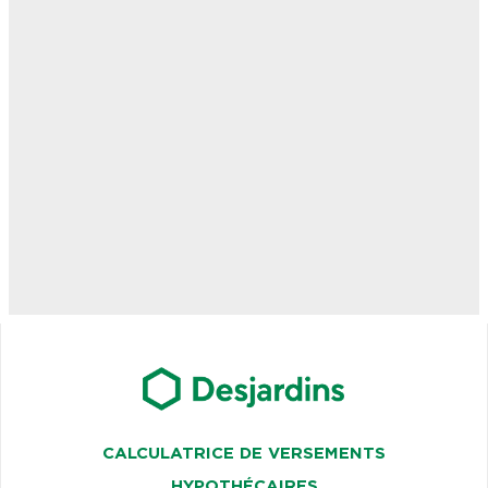
CALCULATRICE DE VERSEMENTS
HYPOTHÉCAIRES