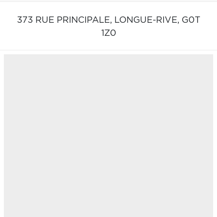
373 RUE PRINCIPALE,
LONGUE-RIVE,
G0T
1Z0