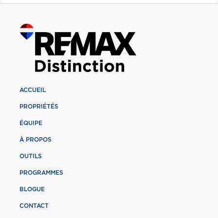
ACCUEIL
PROPRIÉTÉS
ÉQUIPE
À PROPOS
OUTILS
PROGRAMMES
BLOGUE
CONTACT