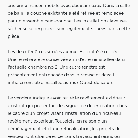
ancienne maison mobile avec deux annexes. Dans la salle
de bain, la douche existante a été retirée et remplacée
par un ensemble bain-douche. Les installations laveuse-
sécheuse superposées sont également situées dans cette
pièce.
Les deux fenêtres situées au mur Est ont été retirées.
Une fenêtre a été conservée afin d'être réinstallée dans
l'actuelle chambre no 2. Une autre fenêtre est
présentement entreposée dans la remise et devait
initialement être installée au mur Ouest du salon.
Le vendeur indique avoir retiré le revêtement extérieur
existant qui présentait des signes de détérioration dans
le cadre d'un projet visant l'installation d'un nouveau
revêtement extérieur. Toutefois, en raison d'un
déménagement et d'une relocalisation, les projets du
vendeur ont changé et certains travaux entrepris ou