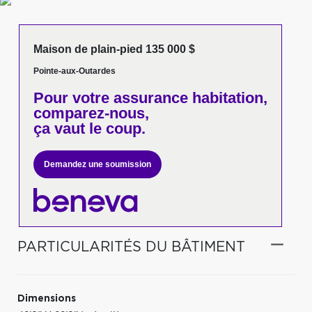
Maison de plain-pied 135 000 $
Pointe-aux-Outardes
Pour votre
assurance habitation,
comparez-nous,
ça vaut le coup.
Demandez une soumission
PARTICULARITÉS DU BÂTIMENT
Dimensions