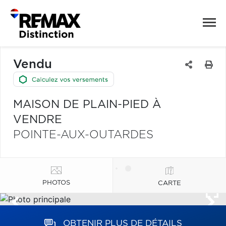
Vendu
MAISON DE PLAIN-PIED À
VENDRE
POINTE-AUX-OUTARDES
PHOTOS
CARTE
OBTENIR PLUS DE DÉTAILS