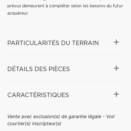
prévus demeurent à compléter selon les besoins du futur
acquéreur.
PARTICULARITÉS DU TERRAIN
DÉTAILS DES PIÈCES
CARACTÉRISTIQUES
Vente avec exclusion(s) de garantie légale - Voir
courtier(s) inscripteur(s)