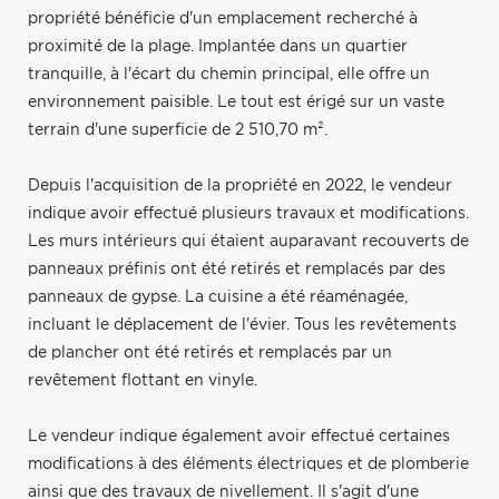
propriété bénéficie d'un emplacement recherché à
proximité de la plage. Implantée dans un quartier
tranquille, à l'écart du chemin principal, elle offre un
environnement paisible. Le tout est érigé sur un vaste
terrain d'une superficie de 2 510,70 m².
Depuis l'acquisition de la propriété en 2022, le vendeur
indique avoir effectué plusieurs travaux et modifications.
Les murs intérieurs qui étaient auparavant recouverts de
panneaux préfinis ont été retirés et remplacés par des
panneaux de gypse. La cuisine a été réaménagée,
incluant le déplacement de l'évier. Tous les revêtements
de plancher ont été retirés et remplacés par un
revêtement flottant en vinyle.
Le vendeur indique également avoir effectué certaines
modifications à des éléments électriques et de plomberie
ainsi que des travaux de nivellement. Il s'agit d'une