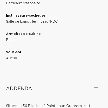
Bardeaux d'asphalte
Inst. laveuse-sécheuse
Salle de bains : 1er niveau/RDC
Armoires de cuisine
Bois
Sous-sol
Aucun
ADDENDA
Située au 36 Bilodeau à Pointe-aux-Outardes, cette