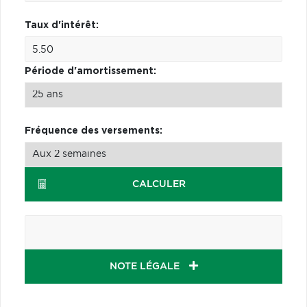
Taux d'intérêt:
Période d'amortissement:
Fréquence des versements:
CALCULER
NOTE LÉGALE