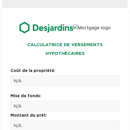
CALCULATRICE DE VERSEMENTS
HYPOTHÉCAIRES
Coût de la propriété:
Mise de fonds:
Montant du prêt: