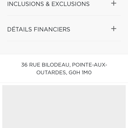
INCLUSIONS & EXCLUSIONS
DÉTAILS FINANCIERS
36 RUE BILODEAU,
POINTE-AUX-
OUTARDES,
G0H 1M0