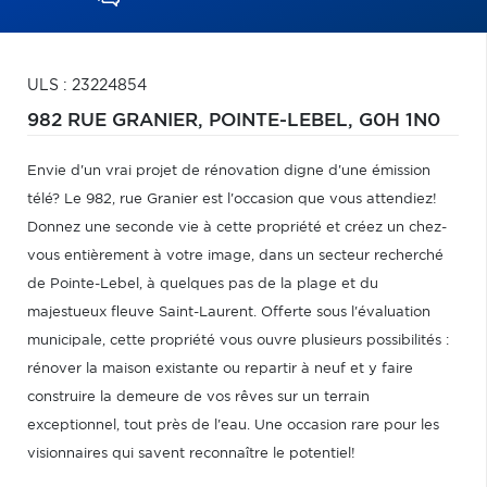
ULS : 23224854
982 RUE GRANIER,
POINTE-LEBEL,
G0H 1N0
Envie d'un vrai projet de rénovation digne d'une émission
télé? Le 982, rue Granier est l'occasion que vous attendiez!
Donnez une seconde vie à cette propriété et créez un chez-
vous entièrement à votre image, dans un secteur recherché
de Pointe-Lebel, à quelques pas de la plage et du
majestueux fleuve Saint-Laurent. Offerte sous l'évaluation
municipale, cette propriété vous ouvre plusieurs possibilités :
rénover la maison existante ou repartir à neuf et y faire
construire la demeure de vos rêves sur un terrain
exceptionnel, tout près de l'eau. Une occasion rare pour les
visionnaires qui savent reconnaître le potentiel!