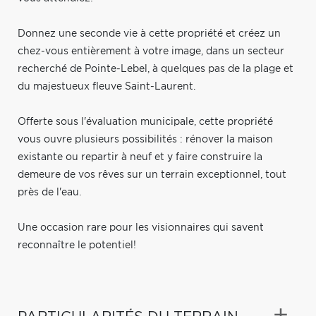
Donnez une seconde vie à cette propriété et créez un
chez-vous entièrement à votre image, dans un secteur
recherché de Pointe-Lebel, à quelques pas de la plage et
du majestueux fleuve Saint-Laurent.
Offerte sous l'évaluation municipale, cette propriété
vous ouvre plusieurs possibilités : rénover la maison
existante ou repartir à neuf et y faire construire la
demeure de vos rêves sur un terrain exceptionnel, tout
près de l'eau.
Une occasion rare pour les visionnaires qui savent
reconnaître le potentiel!