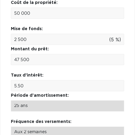
Coût de la propriété:
Mise de fonds:
(5 %)
Montant du prêt:
Taux d'intérêt:
Période d'amortissement:
Fréquence des versements: