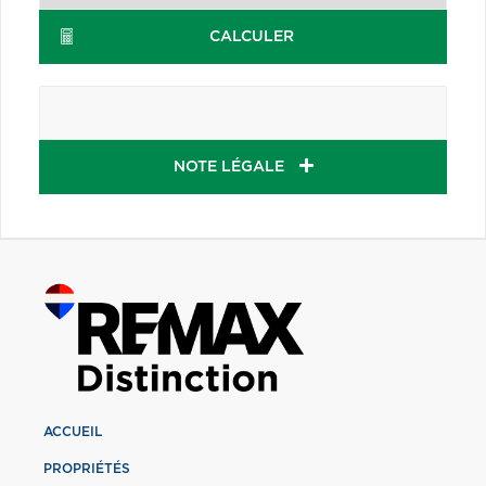
CALCULER
NOTE LÉGALE
ACCUEIL
PROPRIÉTÉS