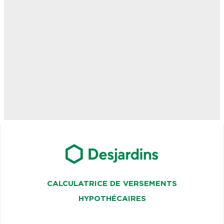
CALCULATRICE DE VERSEMENTS
HYPOTHÉCAIRES