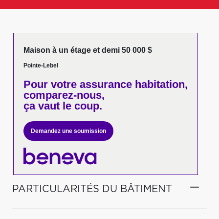
Maison à un étage et demi 50 000 $
Pointe-Lebel
Pour votre
assurance habitation,
comparez-nous,
ça vaut le coup.
Demandez une soumission
PARTICULARITÉS DU BÂTIMENT