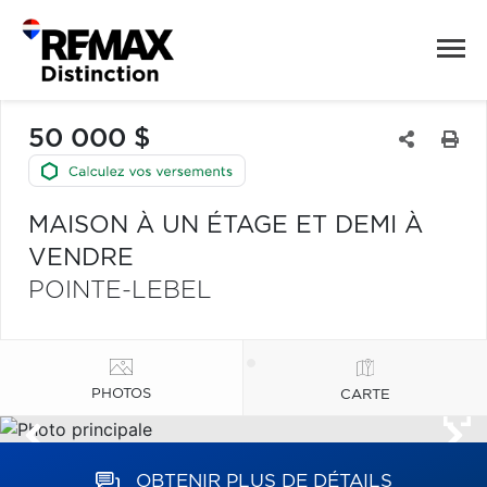
50 000 $
MAISON À UN ÉTAGE ET DEMI À
VENDRE
POINTE-LEBEL
PHOTOS
CARTE
OBTENIR PLUS DE DÉTAILS