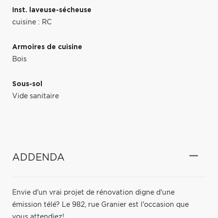
Inst. laveuse-sécheuse
cuisine : RC
Armoires de cuisine
Bois
Sous-sol
Vide sanitaire
ADDENDA
Envie d'un vrai projet de rénovation digne d'une
émission télé? Le 982, rue Granier est l'occasion que
vous attendiez!