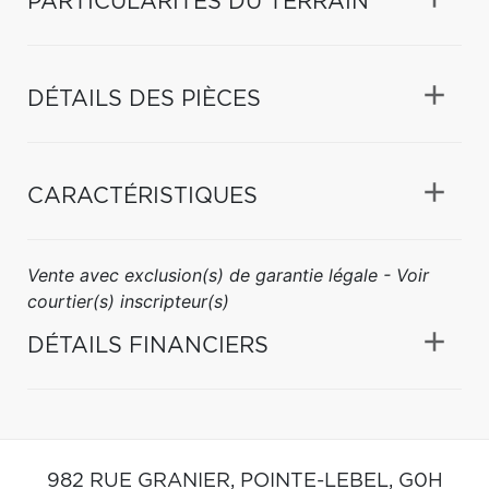
PARTICULARITÉS DU TERRAIN
DÉTAILS DES PIÈCES
CARACTÉRISTIQUES
Vente avec exclusion(s) de garantie légale - Voir
courtier(s) inscripteur(s)
DÉTAILS FINANCIERS
982 RUE GRANIER,
POINTE-LEBEL,
G0H