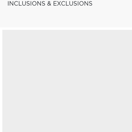
INCLUSIONS & EXCLUSIONS