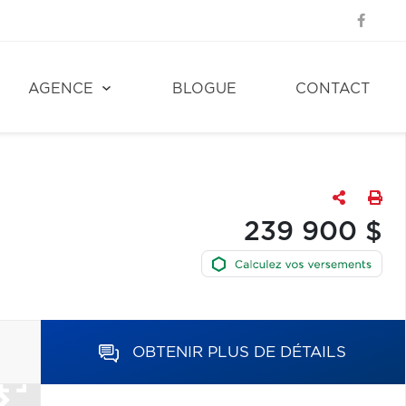
AGENCE
BLOGUE
CONTACT
239 900 $
OBTENIR PLUS DE DÉTAILS