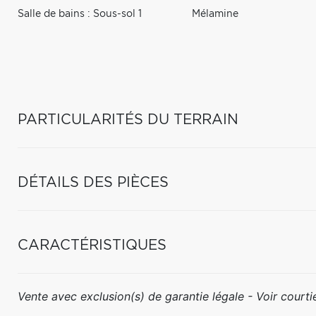
Salle de bains : Sous-sol 1
Mélamine
PARTICULARITÉS DU TERRAIN
DÉTAILS DES PIÈCES
CARACTÉRISTIQUES
Vente avec exclusion(s) de garantie légale - Voir courtie