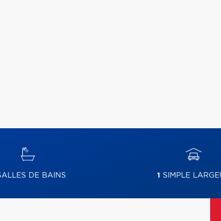
ALLES DE BAINS
1
SIMPLE LARGE