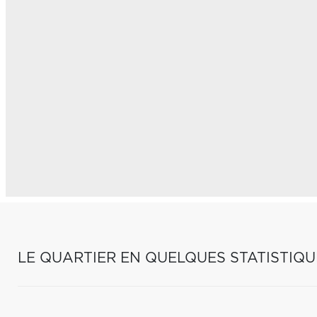
LE QUARTIER EN QUELQUES STATISTIQU