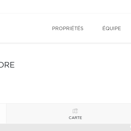
PROPRIÉTÉS
ÉQUIPE
NDRE
CARTE