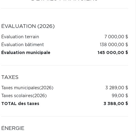
ÉVALUATION (2026)
Évaluation terrain
7 000,00 $
Évaluation bâtiment
138 000,00 $
Évaluation municipale
145 000,00 $
TAXES
Taxes municipales
(2026)
3 289,00 $
Taxes scolaires
(2026)
99,00 $
TOTAL des taxes
3 388,00 $
ÉNERGIE