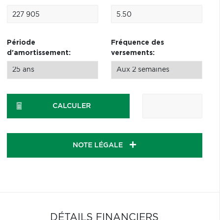
Période
Fréquence des
d'amortissement:
versements:
CALCULER
NOTE LÉGALE
DÉTAILS FINANCIERS